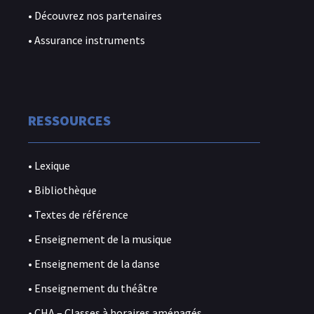
• Découvrez nos partenaires
• Assurance instruments
RESSOURCES
• Lexique
• Bibliothèque
• Textes de référence
• Enseignement de la musique
• Enseignement de la danse
• Enseignement du théâtre
• CHA – Classes à horaires aménagés