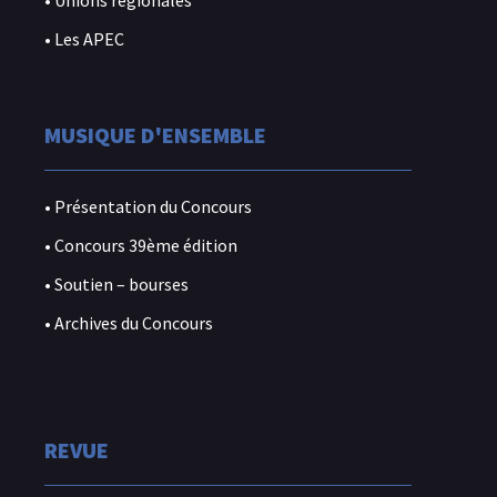
• Unions régionales
• Les APEC
MUSIQUE D'ENSEMBLE
• Présentation du Concours
• Concours 39ème édition
• Soutien – bourses
• Archives du Concours
REVUE