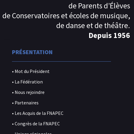
de Parents d’Élèves
de Conservatoires et écoles de musique,
de danse et de théâtre.
Depuis 1956
PRÉSENTATION
• Mot du Président
• La Fédération
• Nous rejoindre
• Partenaires
• Les Acquis de la FNAPEC
• Congrès de la FNAPEC