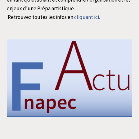
enjeux d’une Prépa artistique.
Retrouvez toutes les infos en
cli­quant
ici.