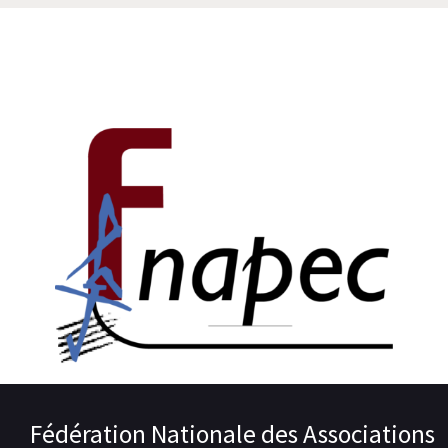
Fédération Nationale des Associations