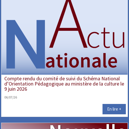
Compte rendu du comité de suivi du Schéma National
d’Orientation Pédagogique au ministère de la culture le
9 juin 2026
06/07/26
En lire +