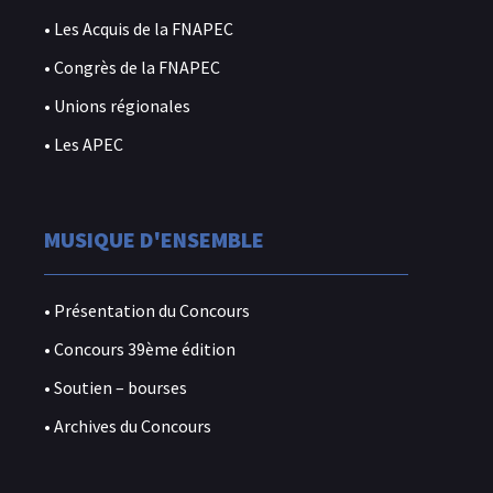
• Les Acquis de la FNAPEC
• Congrès de la FNAPEC
• Unions régionales
• Les APEC
MUSIQUE D'ENSEMBLE
• Présentation du Concours
• Concours 39ème édition
• Soutien – bourses
• Archives du Concours