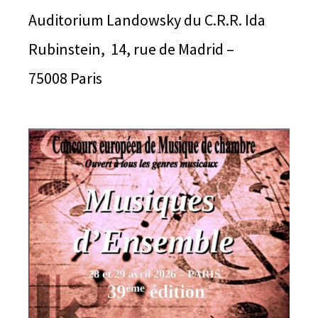
Auditorium Landowsky du C.R.R. Ida
Rubinstein, 14, rue de Madrid –
75008 Paris