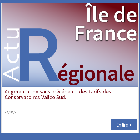
Augmentation sans précédents des tarifs des
Conservatoires Vallée Sud.
27/07/26
En lire +