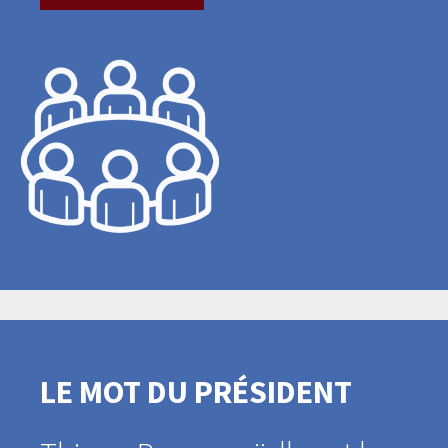
LE MOT DU PRÉSIDENT