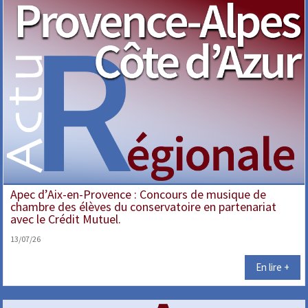
Apec d’Aix-en-Provence : Concours de musique de
chambre des élèves du conservatoire en partenariat
avec le Crédit Mutuel.
13/07/26
En lire +