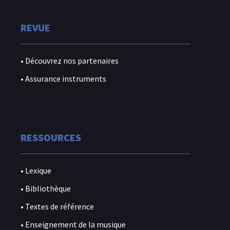
REVUE
• Découvrez nos partenaires
• Assurance instruments
RESSOURCES
• Lexique
• Bibliothèque
• Textes de référence
• Enseignement de la musique