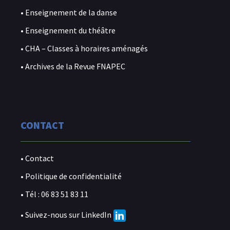
• Enseignement de la danse
• Enseignement du théâtre
• CHA – Classes à horaires aménagés
• Archives de la Revue FNAPEC
CONTACT
• Contact
• Politique de confidentialité
• Tél : 06 83 51 83 11
• Suivez-nous sur LinkedIn