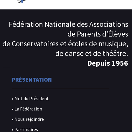
Fédération Nationale des Associations
de Parents d’Élèves
de Conservatoires et écoles de musique,
de danse et de théâtre.
Depuis 1956
PRÉSENTATION
• Mot du Président
• La Fédération
• Nous rejoindre
• Partenaires