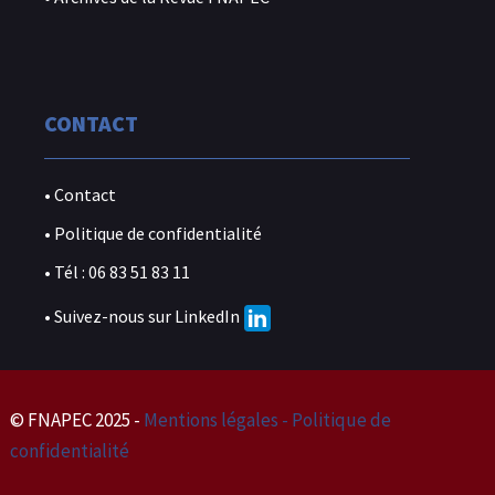
CONTACT
• Contact
• Politique de confidentialité
• Tél : 06 83 51 83 11
• Suivez-nous sur LinkedIn
© FNAPEC 2025 -
Mentions légales - Politique de
confidentialité