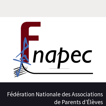
Fédération Nationale des Associations
de Parents d’Élèves