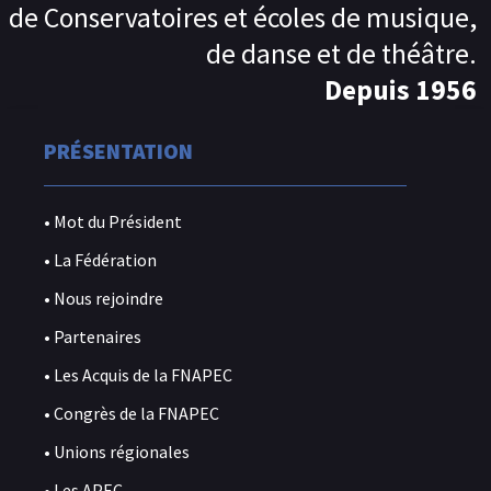
de Conservatoires et écoles de musique,
de danse et de théâtre.
Depuis 1956
PRÉSENTATION
• Mot du Président
• La Fédération
• Nous rejoindre
• Partenaires
• Les Acquis de la FNAPEC
• Congrès de la FNAPEC
• Unions régionales
• Les APEC