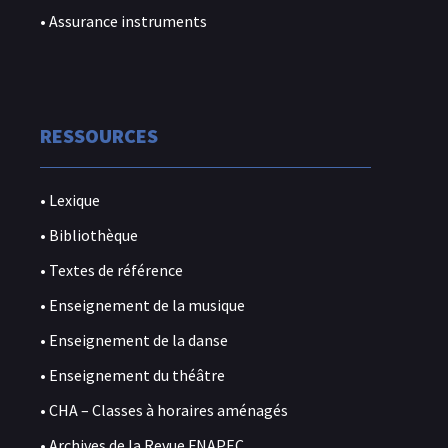
• Assurance instruments
RESSOURCES
• Lexique
• Bibliothèque
• Textes de référence
• Enseignement de la musique
• Enseignement de la danse
• Enseignement du théâtre
• CHA – Classes à horaires aménagés
• Archives de la Revue FNAPEC