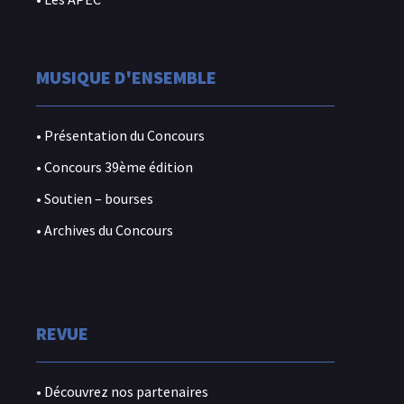
MUSIQUE D'ENSEMBLE
• Présentation du Concours
• Concours 39ème édition
• Soutien – bourses
• Archives du Concours
REVUE
• Découvrez nos partenaires