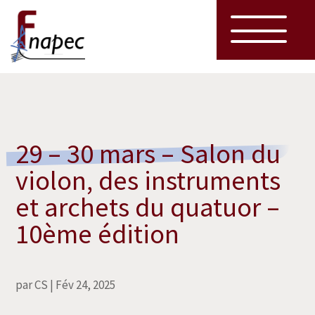
29 – 30 mars – Salon du
violon, des instruments
et archets du quatuor –
10ème édition
par
CS
|
Fév 24, 2025